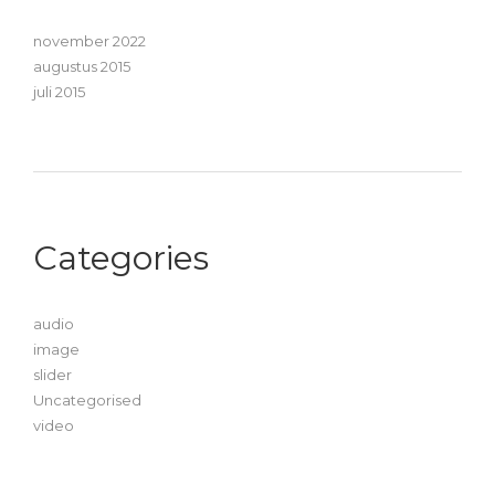
november 2022
augustus 2015
juli 2015
Categories
audio
image
slider
Uncategorised
video