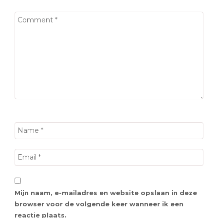
Mijn naam, e-mailadres en website opslaan in deze
browser voor de volgende keer wanneer ik een
reactie plaats.