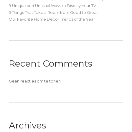
9 Unique and Unusual Ways to Display Your TV
5 Things That Take a Room from Good to Great
Our Favorite Home Decor Trends of the Year
Recent Comments
Geen reacties om te tonen.
Archives