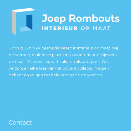
Sinds 2015 zijn wij gespecialiseerd in interieur op maat. Wij
ontwerpen, maken en plaatsen jouw interieurschrijnwerk
op maat. Dit zowel bij particulieren als bedrijven. We
verzorgen elke fase van het project volledig in eigen
beheer en volgen het hele proces op de voet op.
Contact