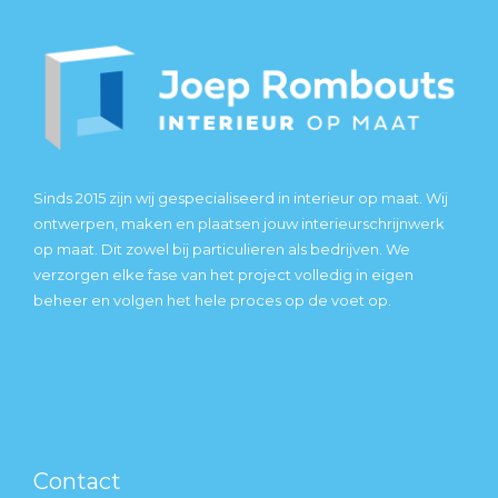
Sinds 2015 zijn wij gespecialiseerd in interieur op maat. Wij
ontwerpen, maken en plaatsen jouw interieurschrijnwerk
op maat. Dit zowel bij particulieren als bedrijven. We
verzorgen elke fase van het project volledig in eigen
beheer en volgen het hele proces op de voet op.
Contact